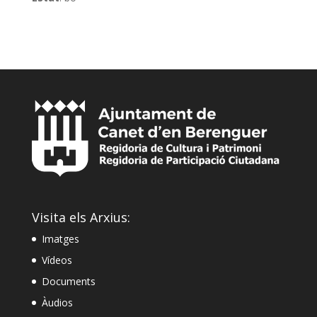
Visita els Arxius:
Imatges
Vídeos
Documents
Àudios