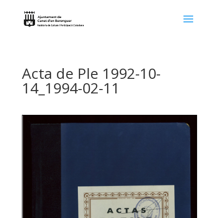
Acta de Ple 1992-10-
14_1994-02-11