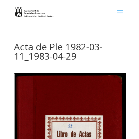
Acta de Ple 1982-03-
11_1983-04-29