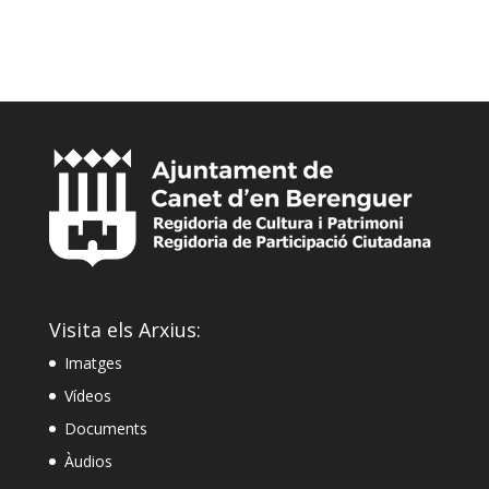
Visita els Arxius:
Imatges
Vídeos
Documents
Àudios