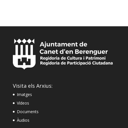
Visita els Arxius:
Imatges
Vídeos
Documents
Àudios