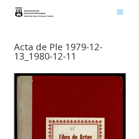
Acta de Ple 1979-12-
13_1980-12-11