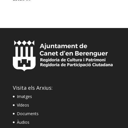
Visita els Arxius:
Imatges
Vídeos
Documents
Àudios