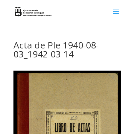
Acta de Ple 1940-08-
03_1942-03-14