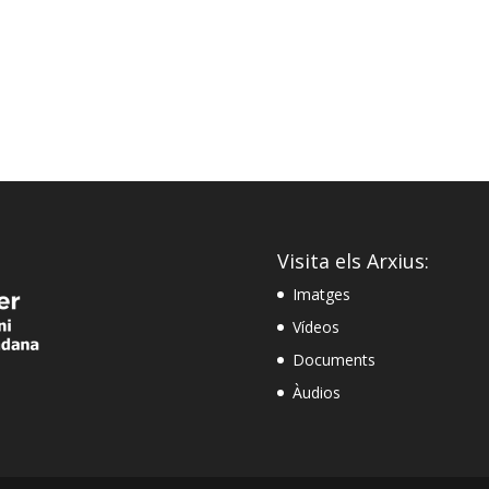
Visita els Arxius:
Imatges
Vídeos
Documents
Àudios