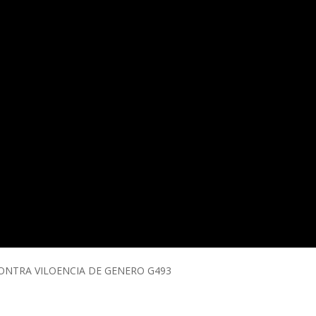
CIONTRA VILOENCIA DE GENERO G493