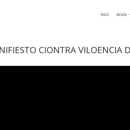
Inici
Arxiu
ANIFIESTO CIONTRA VILOENCIA 