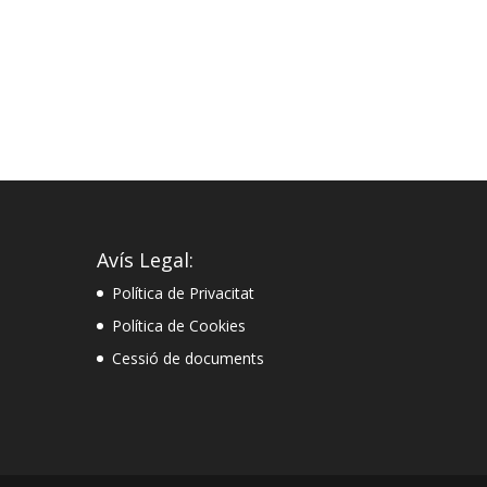
Avís Legal:
Política de Privacitat
Política de Cookies
Cessió de documents