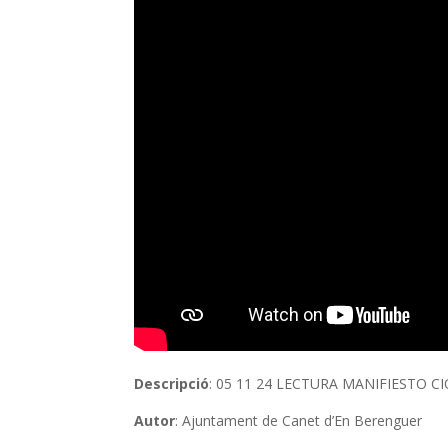
Descripció
: 05 11 24 LECTURA MANIFIESTO 
Autor
: Ajuntament de Canet d’En Berenguer