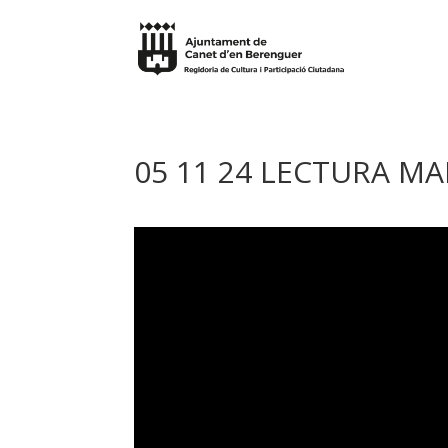
05 11 24 LECTURA M