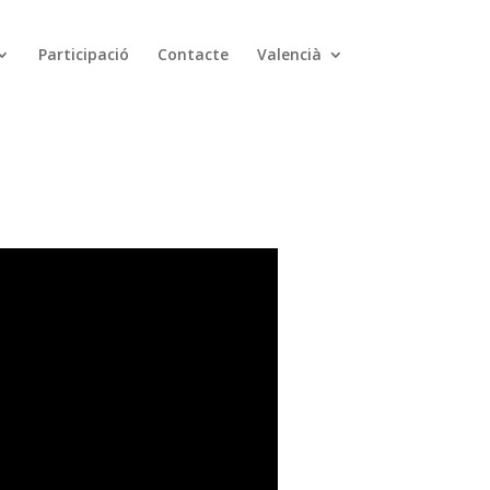
Participació
Contacte
Valencià