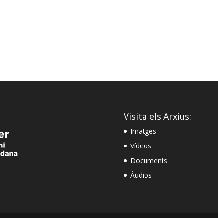
Visita els Arxius:
Imatges
Vídeos
Documents
Àudios