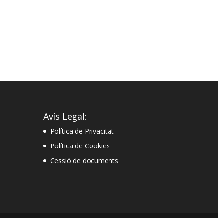
Avís Legal:
Política de Privacitat
Política de Cookies
Cessió de documents