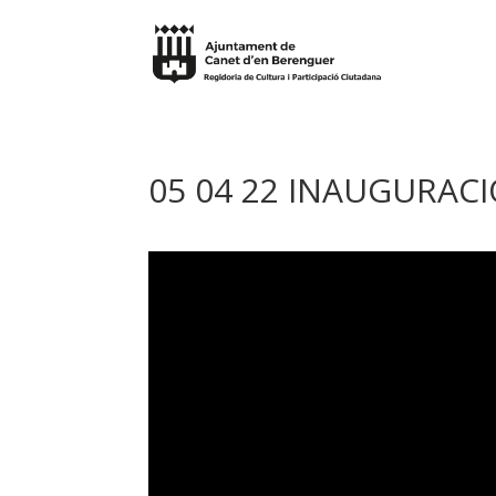
05 04 22 INAUGURACI