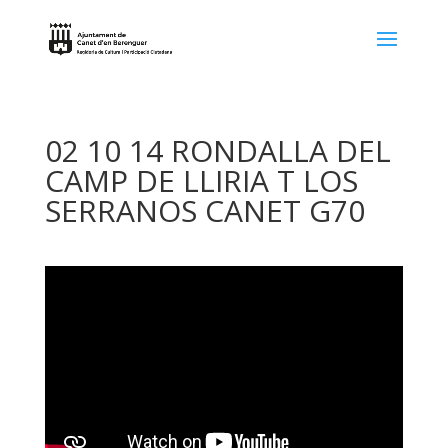
02 10 14 RONDALLA DEL
CAMP DE LLIRIA T LOS
SERRANOS CANET G70