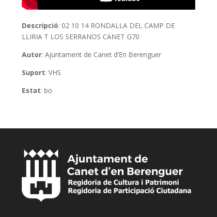
Descripció
: 02 10 14 RONDALLA DEL CAMP DE
LLIRIA T LOS SERRANOS CANET G70
Autor
: Ajuntament de Canet d’En Berenguer
Suport
: VHS
Estat
: bo