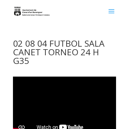
02 08 04 FUTBOL SALA
CANET TORNEO 24 H
G35